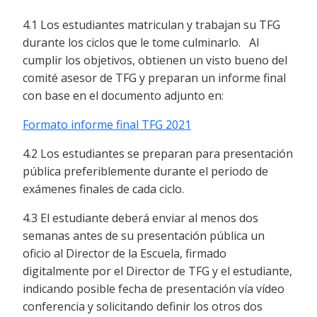
4.1 Los estudiantes matriculan y trabajan su TFG
durante los ciclos que le tome culminarlo. Al
cumplir los objetivos, obtienen un visto bueno del
comité asesor de TFG y preparan un informe final
con base en el documento adjunto en:
Formato informe final TFG 2021
4.2 Los estudiantes se preparan para presentación
pública preferiblemente durante el periodo de
exámenes finales de cada ciclo.
4.3 El estudiante deberá enviar al menos dos
semanas antes de su presentación pública un
oficio al Director de la Escuela, firmado
digitalmente por el Director de TFG y el estudiante,
indicando posible fecha de presentación vía vídeo
conferencia y solicitando definir los otros dos