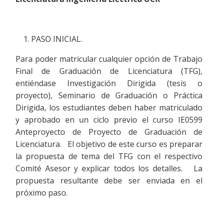
PASO INICIAL.
Para poder matricular cualquier opción de Trabajo
Final de Graduación de Licenciatura (TFG),
entiéndase Investigación Dirigida (tesis o
proyecto), Seminario de Graduación o Práctica
Dirigida, los estudiantes deben haber matriculado
y aprobado en un ciclo previo el curso IE0599
Anteproyecto de Proyecto de Graduación de
Licenciatura. El objetivo de este curso es preparar
la propuesta de tema del TFG con el respectivo
Comité Asesor y explicar todos los detalles. La
propuesta resultante debe ser enviada en el
próximo paso.