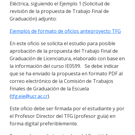
Eléctrica, siguiendo el Ejemplo 1 (Solicitud de
revisión de la propuesta de Trabajo Final de
Graduación) adjunto:
Ejemplos de formato de oficios anteproyecto TFG
En este oficio se solicita el estudio para posible
aprobación de la propuesta del Trabajo Final de
Graduación de Licenciatura, elaborado con base en
la información del curso IE0599. Se debe indicar
que se ha enviado la propuesta en formato PDF al
correo electrónico de la Comisión de Trabajos
Finales de Graduación de la Escuela
(
tfg.eie@ucr.ac.cr
).
Este oficio debe ser firmada por el estudiante y por
el Profesor Director del TFG (profesor guía) en
forma digital preferiblemente.