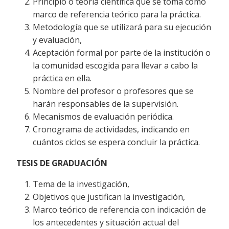
Principio o teoría científica que se toma como
marco de referencia teórico para la práctica.
Metodología que se utilizará para su ejecución
y evaluación,
Aceptación formal por parte de la institución o
la comunidad escogida para llevar a cabo la
práctica en ella.
Nombre del profesor o profesores que se
harán responsables de la supervisión.
Mecanismos de evaluación periódica.
Cronograma de actividades, indicando en
cuántos ciclos se espera concluir la práctica.
TESIS DE GRADUACIÓN
Tema de la investigación,
Objetivos que justifican la investigación,
Marco teórico de referencia con indicación de
los antecedentes y situación actual del