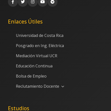
Enlaces Útiles
Universidad de Costa Rica
Posgrado en Ing. Eléctrica
Mediación Virtual UCR
Educación Continua
Bolsa de Empleo
Reclutamiento Docente
Estudios