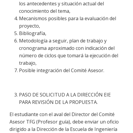
los antecedentes y situación actual del
conocimiento del tema,
Mecanismos posibles para la evaluación del
proyecto,
Bibliografía,
Metodología a seguir, plan de trabajo y
cronograma aproximado con indicación del
número de ciclos que tomará la ejecución del
trabajo,
Posible integración del Comité Asesor.
PASO DE SOLICITUD A LA DIRECCIÓN EIE
PARA REVISIÓN DE LA PROPUESTA.
El estudiante con el aval del Director del Comité
Asesor TFG (Profesor guía), debe enviar un oficio
dirigido a la Dirección de la Escuela de Ingeniería