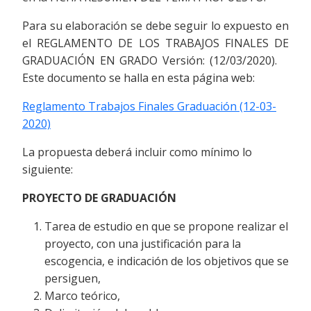
Para su elaboración se debe seguir lo expuesto en
el REGLAMENTO DE LOS TRABAJOS FINALES DE
GRADUACIÓN EN GRADO Versión: (12/03/2020).
Este documento se halla en esta página web:
Reglamento Trabajos Finales Graduación (12-03-
2020)
La propuesta deberá incluir como mínimo lo
siguiente:
PROYECTO DE GRADUACIÓN
Tarea de estudio en que se propone realizar el
proyecto, con una justificación para la
escogencia, e indicación de los objetivos que se
persiguen,
Marco teórico,