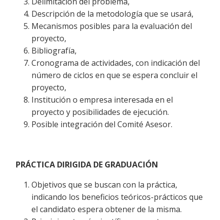
Delimitación del problema,
Descripción de la metodología que se usará,
Mecanismos posibles para la evaluación del
proyecto,
Bibliografía,
Cronograma de actividades, con indicación del
número de ciclos en que se espera concluir el
proyecto,
Institución o empresa interesada en el
proyecto y posibilidades de ejecución.
Posible integración del Comité Asesor.
PRÁCTICA DIRIGIDA DE GRADUACIÓN
Objetivos que se buscan con la práctica,
indicando los beneficios teóricos-prácticos que
el candidato espera obtener de la misma.