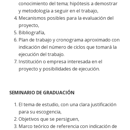
conocimiento del tema; hipótesis a demostrar
y metodología a seguir en el trabajo,
Mecanismos posibles para la evaluación del
proyecto,
Bibliografía,
Plan de trabajo y cronograma aproximado con
indicación del número de ciclos que tomará la
ejecución del trabajo.
Institución o empresa interesada en el
proyecto y posibilidades de ejecución.
SEMINARIO DE GRADUACIÓN
El tema de estudio, con una clara justificación
para su escogencia,
Objetivos que se persiguen,
Marco teórico de referencia con indicación de