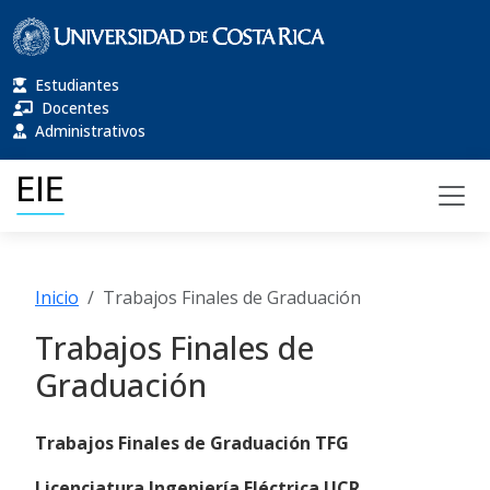
Estudiantes
Docentes
Administrativos
Inicio
Trabajos Finales de Graduación
Trabajos Finales de
Graduación
Trabajos Finales de Graduación TFG
Licenciatura Ingeniería Eléctrica UCR