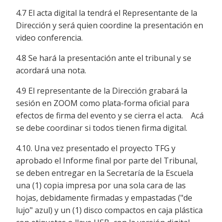
4.7 El acta digital la tendrá el Representante de la
Dirección y será quien coordine la presentación en
video conferencia.
4.8 Se hará la presentación ante el tribunal y se
acordará una nota.
4.9 El representante de la Dirección grabará la
sesión en ZOOM como plata-forma oficial para
efectos de firma del evento y se cierra el acta. Acá
se debe coordinar si todos tienen firma digital.
4.10. Una vez presentado el proyecto TFG y
aprobado el Informe final por parte del Tribunal,
se deben entregar en la Secretaría de la Escuela
una (1) copia impresa por una sola cara de las
hojas, debidamente firmadas y empastadas ("de
lujo" azul) y un (1) disco compactos en caja plástica