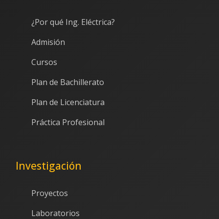
¿Por qué Ing. Eléctrica?
Admisión
Cursos
Plan de Bachillerato
Plan de Licenciatura
Práctica Profesional
Investigación
Proyectos
Laboratorios