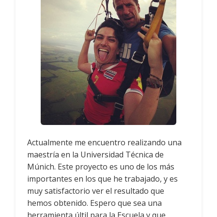
Actualmente me encuentro realizando una
maestría en la Universidad Técnica de
Múnich. Este proyecto es uno de los más
importantes en los que he trabajado, y es
muy satisfactorio ver el resultado que
hemos obtenido. Espero que sea una
herramienta últil para la Escuela y que