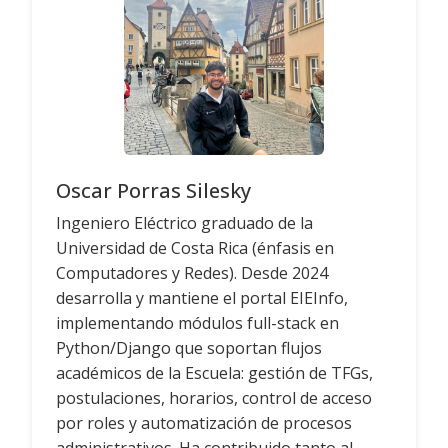
Oscar Porras Silesky
Ingeniero Eléctrico graduado de la
Universidad de Costa Rica (énfasis en
Computadores y Redes). Desde 2024
desarrolla y mantiene el portal EIEInfo,
implementando módulos full-stack en
Python/Django que soportan flujos
académicos de la Escuela: gestión de TFGs,
postulaciones, horarios, control de acceso
por roles y automatización de procesos