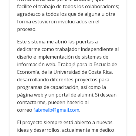
facilite el trabajo de todos los colaboradores;
agradezco a todos los que de alguna u otra
forma estuvieron involucrados en el
proceso.
Este sistema me abrió las puertas a
dedicarme como trabajador independiente al
diseño e implementación de sistemas de
información web. Trabajé para la Escuela de
Economía, de la Universidad de Costa Rica,
desarrollando diferentes proyectos para
programas de capacitación, así como la
página web y un portal de alumni. Si desean
contactarme, pueden hacerlo al
correo
fabmelb@gmail.com
.
El proyecto siempre está abierto a nuevas
ideas y desarrollos, actualmente me dedico