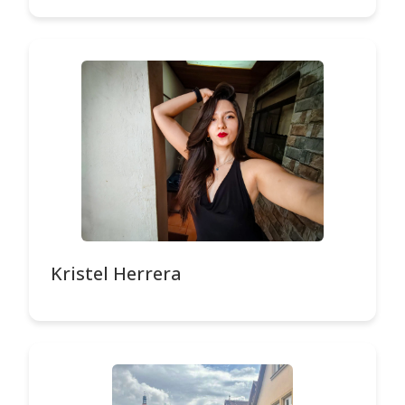
Kristel Herrera