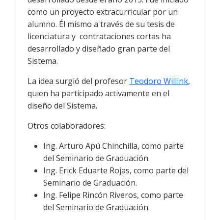
como un proyecto extracurricular por un
alumno. Él mismo a través de su tesis de
licenciatura y contrataciones cortas ha
desarrollado y diseñado gran parte del
Sistema.
La idea surgió del profesor
Teodoro Willink
,
quien ha participado activamente en el
diseño del Sistema.
Otros colaboradores:
Ing. Arturo Apú Chinchilla, como parte
del Seminario de Graduación.
Ing. Erick Eduarte Rojas, como parte del
Seminario de Graduación.
Ing. Felipe Rincón Riveros, como parte
del Seminario de Graduación.