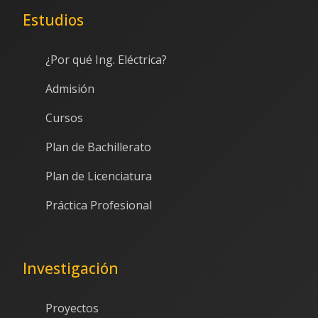
Estudios
¿Por qué Ing. Eléctrica?
Admisión
Cursos
Plan de Bachillerato
Plan de Licenciatura
Práctica Profesional
Investigación
Proyectos