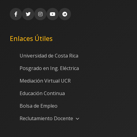
Enlaces Útiles
Universidad de Costa Rica
Posgrado en Ing. Eléctrica
Mediación Virtual UCR
Educación Continua
Bolsa de Empleo
Reclutamiento Docente