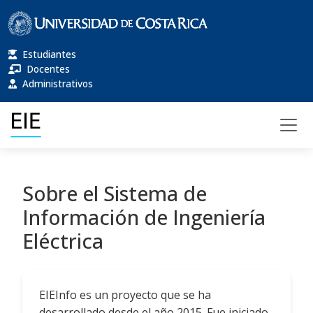
Estudiantes
Docentes
Administrativos
Sobre el Sistema de
Información de Ingeniería
Eléctrica
EIEInfo es un proyecto que se ha
desarrollado desde el año 2015. Fue iniciado