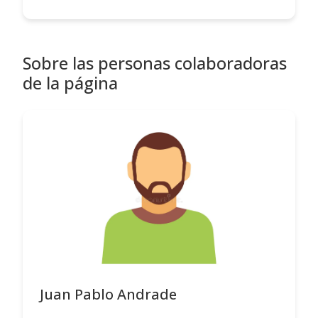
Sobre las personas colaboradoras
de la página
Juan Pablo Andrade