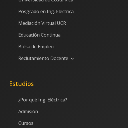
Posgrado en Ing. Eléctrica
Mediación Virtual UCR
Educación Continua
Bolsa de Empleo
Reclutamiento Docente
Estudios
¿Por qué Ing. Eléctrica?
Admisión
Cursos