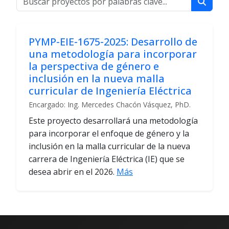
PYMP-EIE-1675-2025: Desarrollo de
una metodología para incorporar
la perspectiva de género e
inclusión en la nueva malla
curricular de Ingeniería Eléctrica
Encargado: Ing. Mercedes Chacón Vásquez, PhD.
Este proyecto desarrollará una metodología
para incorporar el enfoque de género y la
inclusión en la malla curricular de la nueva
carrera de Ingeniería Eléctrica (IE) que se
desea abrir en el 2026.
Más