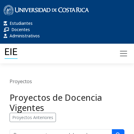
Estudiantes
Docentes
Administrativos
Proyectos
Proyectos de Docencia
Vigentes
Proyectos Anteriores