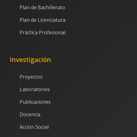
Plan de Bachillerato
Plan de Licenciatura
Práctica Profesional
Investigación
Proyectos
Laboratorios
Publicaciones
Docencia
Acción Social