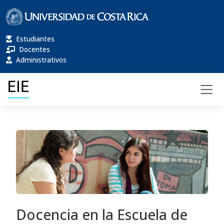
Estudiantes
Docentes
Administrativos
Docencia en la Escuela de