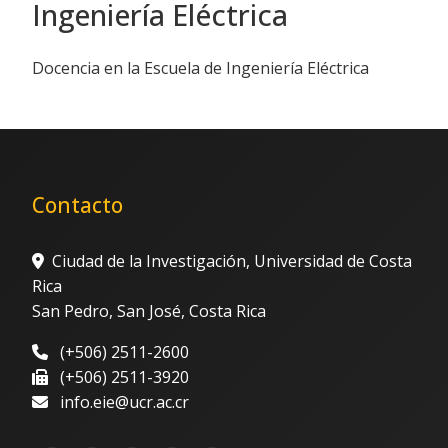
Ingeniería Eléctrica
Docencia en la Escuela de Ingeniería Eléctrica
Contacto
Ciudad de la Investigación, Universidad de Costa
Rica
San Pedro, San José, Costa Rica
(+506) 2511-2600
(+506) 2511-3920
info.eie@ucr.ac.cr