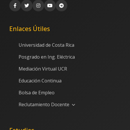
Enlaces Útiles
Universidad de Costa Rica
Posgrado en Ing. Eléctrica
Mediación Virtual UCR
Educación Continua
Bolsa de Empleo
Reclutamiento Docente