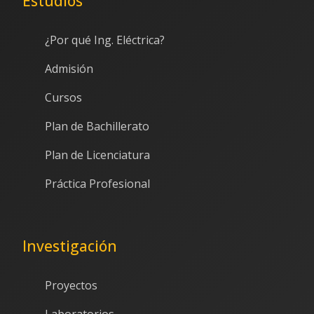
Estudios
¿Por qué Ing. Eléctrica?
Admisión
Cursos
Plan de Bachillerato
Plan de Licenciatura
Práctica Profesional
Investigación
Proyectos