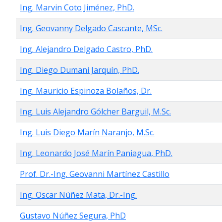
Ing. Marvin Coto Jiménez, PhD.
Ing. Geovanny Delgado Cascante, MSc.
Ing. Alejandro Delgado Castro, PhD.
Ing. Diego Dumani Jarquín, PhD.
Ing. Mauricio Espinoza Bolaños, Dr.
Ing. Luis Alejandro Gólcher Barguil, M.Sc.
Ing. Luis Diego Marín Naranjo, M.Sc.
Ing. Leonardo José Marín Paniagua, PhD.
Prof. Dr.-Ing. Geovanni Martínez Castillo
Ing. Oscar Núñez Mata, Dr.-Ing.
Gustavo Núñez Segura, PhD