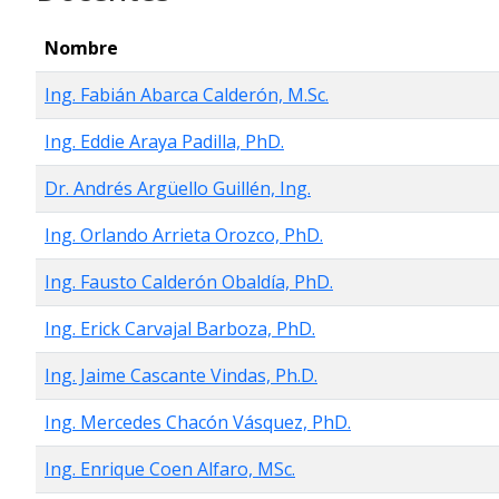
Nombre
Ing. Fabián Abarca Calderón, M.Sc.
Ing. Eddie Araya Padilla, PhD.
Dr. Andrés Argüello Guillén, Ing.
Ing. Orlando Arrieta Orozco, PhD.
Ing. Fausto Calderón Obaldía, PhD.
Ing. Erick Carvajal Barboza, PhD.
Ing. Jaime Cascante Vindas, Ph.D.
Ing. Mercedes Chacón Vásquez, PhD.
Ing. Enrique Coen Alfaro, MSc.