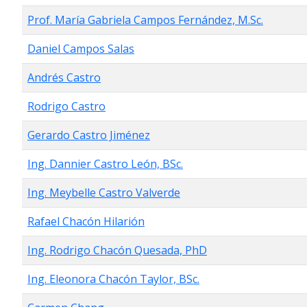
Prof. María Gabriela Campos Fernández, M.Sc.
Daniel Campos Salas
Andrés Castro
Rodrigo Castro
Gerardo Castro Jiménez
Ing. Dannier Castro León, BSc.
Ing. Meybelle Castro Valverde
Rafael Chacón Hilarión
Ing. Rodrigo Chacón Quesada, PhD
Ing. Eleonora Chacón Taylor, BSc.