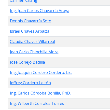
Carmen Chang
Ing. Juan Carlos Chavarría Araya
Dennis Chavarría Soto
Israel Chaves Arbaiza
Claudia Chaves Villarreal
Jean Carlo Chinchilla Mora
José Conejo Badilla
Ing. Joaquín Cordero Cordero, Lic.
Jeffrey Cordero Leitón
Ing. Carlos Córdoba Bonilla, PhD.
Ing. Wilberth Corrales Torres