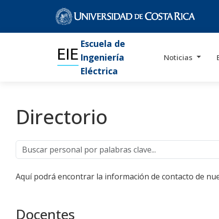
Escuela de
Ingeniería
Noticias
Eléctrica
Directorio
Aquí podrá encontrar la información de contacto de nue
Docentes