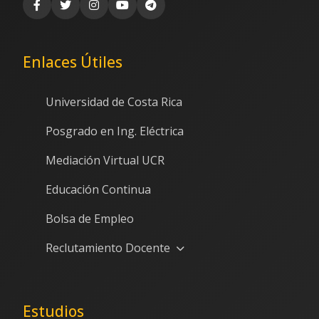
Enlaces Útiles
Universidad de Costa Rica
Posgrado en Ing. Eléctrica
Mediación Virtual UCR
Educación Continua
Bolsa de Empleo
Reclutamiento Docente
Estudios