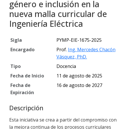
género e inclusión en la
nueva malla curricular de
Ingeniería Eléctrica
Sigla
PYMP-EIE-1675-2025
Encargado
Prof.
Ing. Mercedes Chacón
Vásquez, PhD.
Tipo
Docencia
Fecha de Inicio
11 de agosto de 2025
Fecha de
16 de agosto de 2027
Expiración
Descripción
Esta iniciativa se crea a partir del compromiso con
la mejora continua de los procesos curriculares