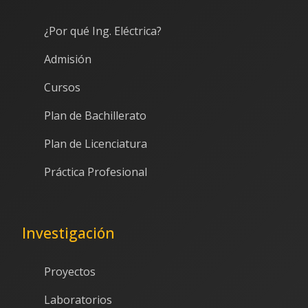
¿Por qué Ing. Eléctrica?
Admisión
Cursos
Plan de Bachillerato
Plan de Licenciatura
Práctica Profesional
Investigación
Proyectos
Laboratorios