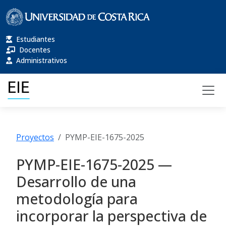
Estudiantes
Docentes
Administrativos
Proyectos
PYMP-EIE-1675-2025
PYMP-EIE-1675-2025 —
Desarrollo de una
metodología para
incorporar la perspectiva de