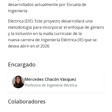
desarrollados actualmente por Escuela de
Ingeniería
Eléctrica (EIE). Este proyecto desarrollará una
metodología para incorporar el enfoque de género
y la inclusión en la malla curricular de la
nueva carrera de Ingeniería Eléctrica (IE) que se
desea abrir en el 2026.
Encargado
Mercedes Chacón Vásquez
Profesora de Ingeniería Eléctrica
Colaboradores