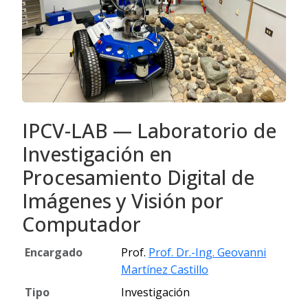
IPCV-LAB — Laboratorio de
Investigación en
Procesamiento Digital de
Imágenes y Visión por
Computador
Encargado
Prof.
Prof. Dr.-Ing. Geovanni
Martínez Castillo
Tipo
Investigación