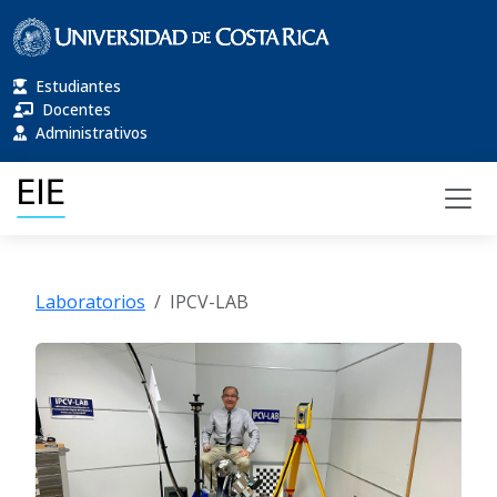
Estudiantes
Docentes
Administrativos
Laboratorios
IPCV-LAB