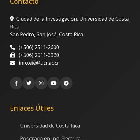
Contacto
Ciudad de la Investigación, Universidad de Costa
Rica
San Pedro, San José, Costa Rica
(+506) 2511-2600
(+506) 2511-3920
info.eie@ucr.ac.cr
Enlaces Útiles
Universidad de Costa Rica
Posgrado en Ing. Eléctrica