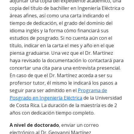
adjuntar una copia del expediente académico,
una
copia del título de bachiller en Ingeniería Eléctrica o
áreas afines, así como una carta indicando el
tiempo de dedicación, el grado del dominio del
idioma inglés y la forma cómo financiará sus
estudios de posgrado. Si no cuenta aún con el
título, indicar en la carta el mes y año en el que
piensa graduarse. Una vez que el Dr. Martínez
haya revisado la documentación lo contactará para
concertar una cita para una entrevista presencial.
En caso de que el Dr. Martínez acceda a ser su
profersor tutor, él mismo le indicará los pasos a
seguir para ser admitido en el
Programa de
Posgrado en Ingeniería Eléctrica
de la Universidad
de Costa Rica. La duración de la maestría es de 2
años con dedicación tiempo completo.
A nivel de doctorado
,
enviar un correo
electrónico al Dr. Geovanni Martínez