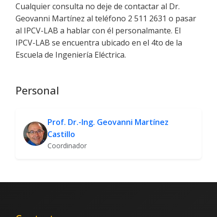
Cualquier consulta no deje de contactar al Dr.
Geovanni Martínez al teléfono 2 511 2631 o pasar
al IPCV-LAB a hablar con él personalmante. El
IPCV-LAB se encuentra ubicado en el 4to de la
Escuela de Ingeniería Eléctrica.
Personal
Prof. Dr.-Ing. Geovanni Martínez
Castillo
Coordinador