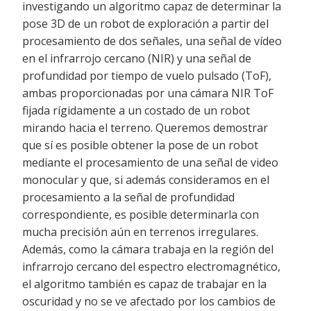
investigando un algoritmo capaz de determinar la
pose 3D de un robot de exploración a partir del
procesamiento de dos señales, una señal de vídeo
en el infrarrojo cercano (NIR) y una señal de
profundidad por tiempo de vuelo pulsado (ToF),
ambas proporcionadas por una cámara NIR ToF
fijada rígidamente a un costado de un robot
mirando hacia el terreno. Queremos demostrar
que sí es posible obtener la pose de un robot
mediante el procesamiento de una señal de video
monocular y que, si además consideramos en el
procesamiento a la señal de profundidad
correspondiente, es posible determinarla con
mucha precisión aún en terrenos irregulares.
Además, como la cámara trabaja en la región del
infrarrojo cercano del espectro electromagnético,
el algoritmo también es capaz de trabajar en la
oscuridad y no se ve afectado por los cambios de