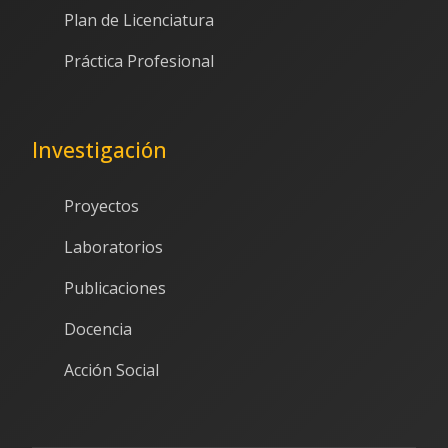
Plan de Licenciatura
Práctica Profesional
Investigación
Proyectos
Laboratorios
Publicaciones
Docencia
Acción Social