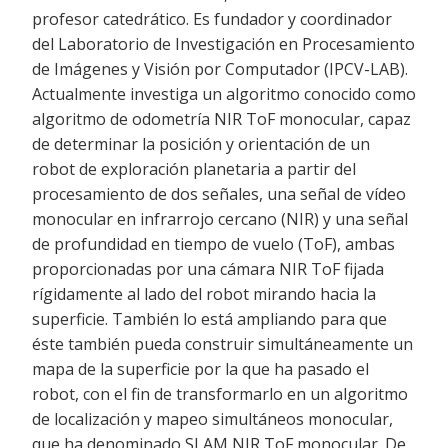
profesor catedrático. Es fundador y coordinador
del Laboratorio de Investigación en Procesamiento
de Imágenes y Visión por Computador (IPCV-LAB).
Actualmente investiga un algoritmo conocido como
algoritmo de odometría NIR ToF monocular, capaz
de determinar la posición y orientación de un
robot de exploración planetaria a partir del
procesamiento de dos señales, una señal de vídeo
monocular en infrarrojo cercano (NIR) y una señal
de profundidad en tiempo de vuelo (ToF), ambas
proporcionadas por una cámara NIR ToF fijada
rígidamente al lado del robot mirando hacia la
superficie. También lo está ampliando para que
éste también pueda construir simultáneamente un
mapa de la superficie por la que ha pasado el
robot, con el fin de transformarlo en un algoritmo
de localización y mapeo simultáneos monocular,
que ha denominado SLAM NIR ToF monocular. De