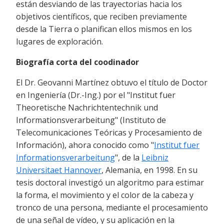
están desviando de las trayectorias hacia los
objetivos científicos, que reciben previamente
desde la Tierra o planifican ellos mismos en los
lugares de exploración.
Biografía corta del coodinador
El Dr. Geovanni Martínez obtuvo el título de Doctor
en Ingeniería (Dr.-Ing.) por el "Institut fuer
Theoretische Nachrichtentechnik und
Informationsverarbeitung" (Instituto de
Telecomunicaciones Teóricas y Procesamiento de
Información), ahora conocido como "
Institut fuer
Informationsverarbeitung
", de la
Leibniz
Universitaet Hannover
, Alemania, en 1998. En su
tesis doctoral investigó un algoritmo para estimar
la forma, el movimiento y el color de la cabeza y
tronco de una persona, mediante el procesamiento
de una señal de vídeo, y su aplicación en la