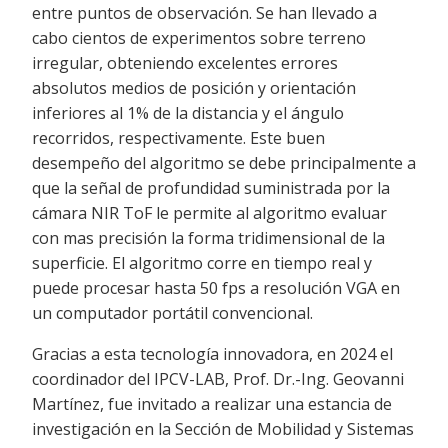
entre puntos de observación. Se han llevado a
cabo cientos de experimentos sobre terreno
irregular, obteniendo excelentes errores
absolutos medios de posición y orientación
inferiores al 1% de la distancia y el ángulo
recorridos, respectivamente. Este buen
desempeño del algoritmo se debe principalmente a
que la señal de profundidad suministrada por la
cámara NIR ToF le permite al algoritmo evaluar
con mas precisión la forma tridimensional de la
superficie. El algoritmo corre en tiempo real y
puede procesar hasta 50 fps a resolución VGA en
un computador portátil convencional.
Gracias a esta tecnología innovadora, en 2024 el
coordinador del IPCV-LAB, Prof. Dr.-Ing. Geovanni
Martínez, fue invitado a realizar una estancia de
investigación en la Sección de Mobilidad y Sistemas