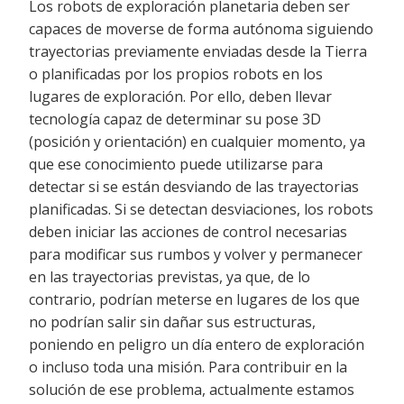
Los robots de exploración planetaria deben ser
capaces de moverse de forma autónoma siguiendo
trayectorias previamente enviadas desde la Tierra
o planificadas por los propios robots en los
lugares de exploración. Por ello, deben llevar
tecnología capaz de determinar su pose 3D
(posición y orientación) en cualquier momento, ya
que ese conocimiento puede utilizarse para
detectar si se están desviando de las trayectorias
planificadas. Si se detectan desviaciones, los robots
deben iniciar las acciones de control necesarias
para modificar sus rumbos y volver y permanecer
en las trayectorias previstas, ya que, de lo
contrario, podrían meterse en lugares de los que
no podrían salir sin dañar sus estructuras,
poniendo en peligro un día entero de exploración
o incluso toda una misión. Para contribuir en la
solución de ese problema, actualmente estamos