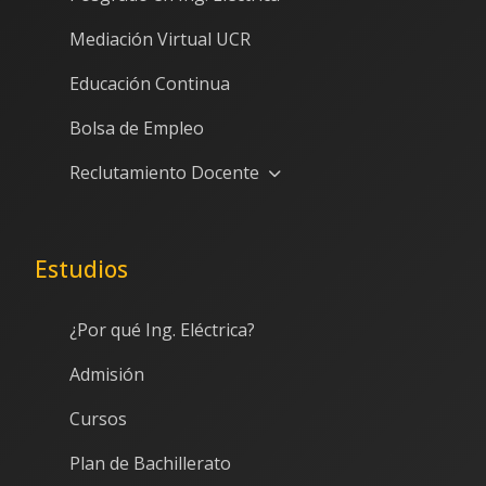
Mediación Virtual UCR
Educación Continua
Bolsa de Empleo
Reclutamiento Docente
Estudios
¿Por qué Ing. Eléctrica?
Admisión
Cursos
Plan de Bachillerato