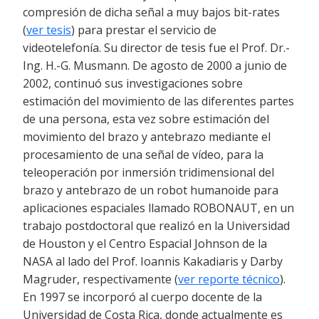
compresión de dicha señal a muy bajos bit-rates
(
ver tesis
) para prestar el servicio de
videotelefonía. Su director de tesis fue el Prof. Dr.-
Ing. H.-G. Musmann. De agosto de 2000 a junio de
2002, continuó sus investigaciones sobre
estimación del movimiento de las diferentes partes
de una persona, esta vez sobre estimación del
movimiento del brazo y antebrazo mediante el
procesamiento de una señal de vídeo, para la
teleoperación por inmersión tridimensional del
brazo y antebrazo de un robot humanoide para
aplicaciones espaciales llamado ROBONAUT, en un
trabajo postdoctoral que realizó en la Universidad
de Houston y el Centro Espacial Johnson de la
NASA al lado del Prof. Ioannis Kakadiaris y Darby
Magruder, respectivamente (
ver reporte técnico
).
En 1997 se incorporó al cuerpo docente de la
Universidad de Costa Rica, donde actualmente es