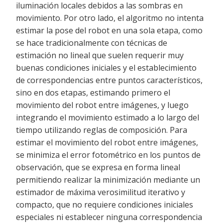
iluminación locales debidos a las sombras en
movimiento. Por otro lado, el algoritmo no intenta
estimar la pose del robot en una sola etapa, como
se hace tradicionalmente con técnicas de
estimación no lineal que suelen requerir muy
buenas condiciones iniciales y el establecimiento
de correspondencias entre puntos característicos,
sino en dos etapas, estimando primero el
movimiento del robot entre imágenes, y luego
integrando el movimiento estimado a lo largo del
tiempo utilizando reglas de composición. Para
estimar el movimiento del robot entre imágenes,
se minimiza el error fotométrico en los puntos de
observación, que se expresa en forma lineal
permitiendo realizar la minimización mediante un
estimador de máxima verosimilitud iterativo y
compacto, que no requiere condiciones iniciales
especiales ni establecer ninguna correspondencia