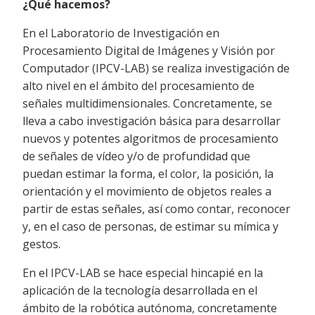
¿Qué hacemos?
En el Laboratorio de Investigación en
Procesamiento Digital de Imágenes y Visión por
Computador (IPCV-LAB) se realiza investigación de
alto nivel en el ámbito del procesamiento de
señales multidimensionales. Concretamente, se
lleva a cabo investigación básica para desarrollar
nuevos y potentes algoritmos de procesamiento
de señales de vídeo y/o de profundidad que
puedan estimar la forma, el color, la posición, la
orientación y el movimiento de objetos reales a
partir de estas señales, así como contar, reconocer
y, en el caso de personas, de estimar su mímica y
gestos.
En el IPCV-LAB se hace especial hincapié en la
aplicación de la tecnología desarrollada en el
ámbito de la robótica autónoma, concretamente