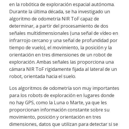
en la robótica de exploración espacial autónoma.
Durante la última década, se ha investigado un
algoritmo de odometría NIR ToF capaz de
determinar, a partir del procesamiento de dos
señales multidimensionales (una señal de vídeo en
infrarrojo cercano y una señal de profundidad por
tiempo de vuelo), el movimiento, la posición y la
orientación en tres dimensiones de un robot de
exploración. Ambas señales las proporciona una
cámara NIR ToF rígidamente fijada al lateral de un
robot, orientada hacia el suelo.
Los algoritmos de odometría son muy importantes
para los robots de exploración en lugares donde
no hay GPS, como la Luna o Marte, ya que les
proporcionan información constante sobre su
movimiento, posición y orientación en tres
dimensiones, datos que utilizan para detectar si se