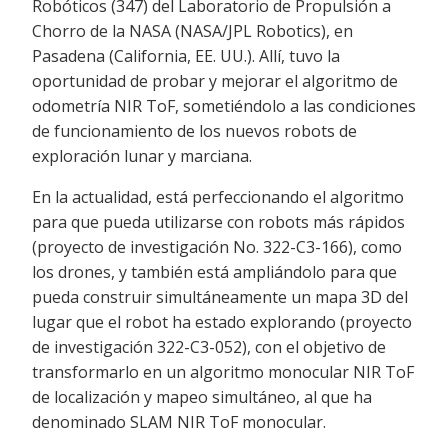
Robóticos (347) del Laboratorio de Propulsión a
Chorro de la NASA (NASA/JPL Robotics), en
Pasadena (California, EE. UU.). Allí, tuvo la
oportunidad de probar y mejorar el algoritmo de
odometría NIR ToF, sometiéndolo a las condiciones
de funcionamiento de los nuevos robots de
exploración lunar y marciana.
En la actualidad, está perfeccionando el algoritmo
para que pueda utilizarse con robots más rápidos
(proyecto de investigación No. 322-C3-166), como
los drones, y también está ampliándolo para que
pueda construir simultáneamente un mapa 3D del
lugar que el robot ha estado explorando (proyecto
de investigación 322-C3-052), con el objetivo de
transformarlo en un algoritmo monocular NIR ToF
de localización y mapeo simultáneo, al que ha
denominado SLAM NIR ToF monocular.