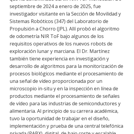
septiembre de 2024 a enero de 2025, fue
investigador visitante en la Sección de Movilidad y
Sistemas Robóticos (347) del Laboratorio de
Propulsión a Chorro (JPL). Allí probó el algoritmo
de odometría NIR ToF bajo algunos de los
requisitos operativos de los nuevos robots de
exploración lunar y marciana. El Dr. Martínez
también tiene experiencia en investigación y
desarrollo de algoritmos para la monitorización de
procesos biológicos mediante el procesamiento de
una señal de vídeo proporcionada por un
microscopio in-situ y en la inspección en línea de
productos mediante el procesamiento de señales
de vídeo para las industrias de semiconductores y
alimentaria. Al principio de su carrera académica,
tuvo la oportunidad de trabajar en el diseño,
implementación y prueba de una central telefónica
privada (PABX), digital, de bajo coste y escalable.