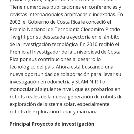
Tiene numerosas publicaciones en conferencias y
revistas internacionales arbitradas e indexadas. En
2002, el Gobierno de Costa Rica le concedió el
Premio Nacional de Tecnología Clodomiro Picado
Twight por su destacada trayectoria en el ámbito
de la investigación tecnológica. En 2010 recibió el
Premio al Investigador de la Universidad de Costa
Rica por sus contribuciones al desarrollo
tecnológico del país. Ahora está buscando una
nueva oportunidad de colaboración para llevar su
investigación en odometría y SLAM NIR ToF
monocular al siguiente nivel, que es probarlos en
robots reales de la nueva generación de robots de
exploración del sistema solar, especialmente
robots de exploración lunar y marciana.
Principal Proyecto de investigación