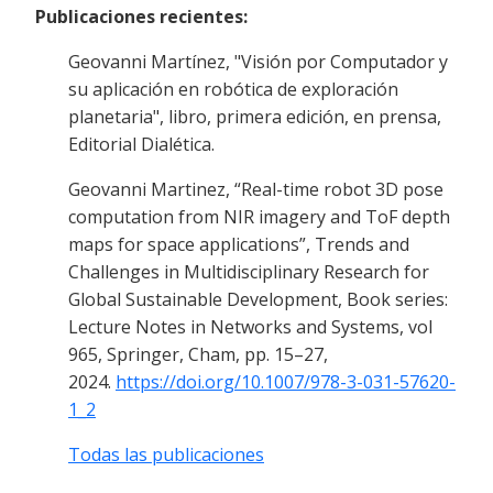
Publicaciones recientes:
Geovanni Martínez, "Visión por Computador y
su aplicación en robótica de exploración
planetaria", libro, primera edición, en prensa,
Editorial Dialética.
Geovanni Martinez, “Real-time robot 3D pose
computation from NIR imagery and ToF depth
maps for space applications”, Trends and
Challenges in Multidisciplinary Research for
Global Sustainable Development, Book series:
Lecture Notes in Networks and Systems, vol
965, Springer, Cham, pp. 15–27,
2024.
https://doi.org/10.1007/978-3-031-57620-
1_2
Todas las publicaciones