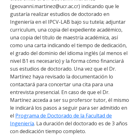
(geovanni.martinez@ucr.ac.cr) indicando que le
gustaría realizar estudios de doctorado en
Ingeniería en el IPCV-LAB bajo su tutela; adjuntar
curriculum, una copia del expediente académico,
una copia del título de maestría académica, así
como una carta indicando el tiempo de dedicación,
el grado del dominio del idioma inglés (al menos el
nivel B1 es necesario) y la forma cómo financiará
sus estudios de doctorado. Una vez que el Dr.
Martínez haya revisado la documentación lo
contactará para concertar una cita para una
entrevista presencial. En caso de que el Dr.
Martínez acceda a ser su profersor tutor, él mismo
le indicará los pasos a seguir para ser admitido en
el
Programa de Doctorado de la Facultad de
Ingeniería
. La duración del doctorado es de 3 años
con dedicación tiempo completo.