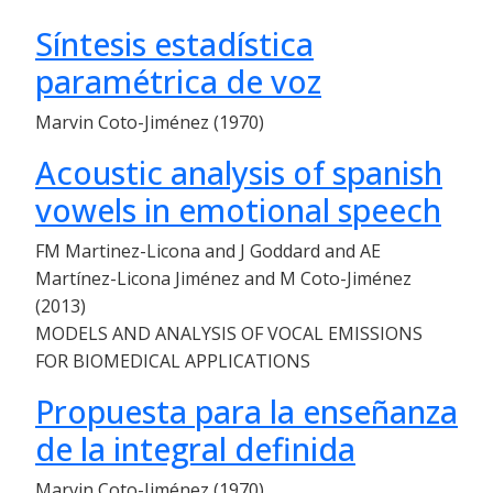
Síntesis estadística
paramétrica de voz
Marvin Coto-Jiménez (1970)
Acoustic analysis of spanish
vowels in emotional speech
FM Martinez-Licona and J Goddard and AE
Martínez-Licona Jiménez and M Coto-Jiménez
(2013)
MODELS AND ANALYSIS OF VOCAL EMISSIONS
FOR BIOMEDICAL APPLICATIONS
Propuesta para la enseñanza
de la integral definida
Marvin Coto-Jiménez (1970)