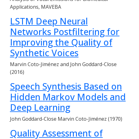
Applications, MAVEBA
LSTM Deep Neural
Networks Postfiltering for
Improving the Quality of
Synthetic Voices
Marvin Coto-Jiménez and John Goddard-Close
(2016)
Speech Synthesis Based on
Hidden Markov Models and
Deep Learning
John Goddard-Close Marvin Coto-Jiménez (1970)
Quality Assessment of