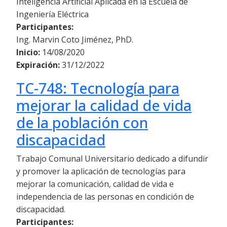
Inteligencia Artificial Aplicada en la Escuela de
Ingeniería Eléctrica
Participantes:
Ing. Marvin Coto Jiménez, PhD.
Inicio:
14/08/2020
Expiración:
31/12/2022
TC-748: Tecnología para
mejorar la calidad de vida
de la población con
discapacidad
Trabajo Comunal Universitario dedicado a difundir
y promover la aplicación de tecnologías para
mejorar la comunicación, calidad de vida e
independencia de las personas en condición de
discapacidad.
Participantes: