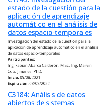
estado de la cuestión para la
aplicación de aprendizaje
automático en el análisis de
datos espacio-temporales
Investigación del estado de la cuestión para la
aplicación de aprendizaje automático en el análisis
de datos espacio-temporales
Participantes:
Ing. Fabián Abarca Calderón, M.Sc., Ing. Marvin
Coto Jiménez, PhD.
Inicio:
09/08/2021
Expiración:
08/08/2022
C3184: Análisis de datos
abiertos de sistemas