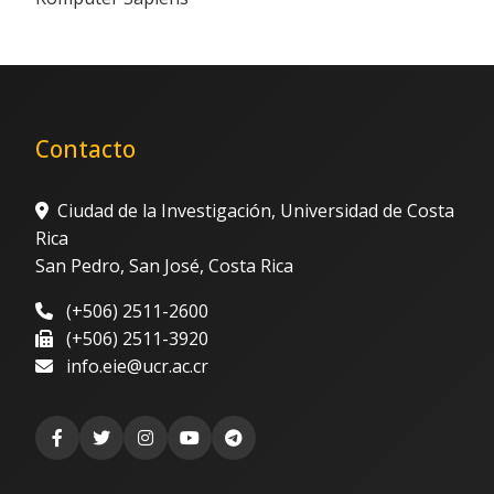
Contacto
Ciudad de la Investigación, Universidad de Costa
Rica
San Pedro, San José, Costa Rica
(+506) 2511-2600
(+506) 2511-3920
info.eie@ucr.ac.cr