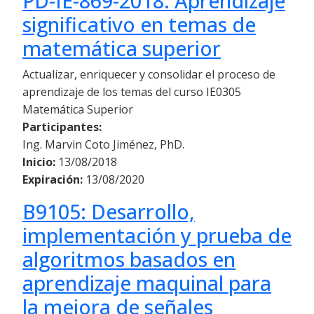
PD-IE-869-2018: Aprendizaje
significativo en temas de
matemática superior
Actualizar, enriquecer y consolidar el proceso de
aprendizaje de los temas del curso IE0305
Matemática Superior
Participantes:
Ing. Marvin Coto Jiménez, PhD.
Inicio:
13/08/2018
Expiración:
13/08/2020
B9105: Desarrollo,
implementación y prueba de
algoritmos basados en
aprendizaje maquinal para
la mejora de señales