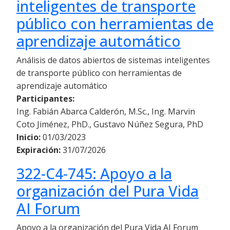
inteligentes de transporte
público con herramientas de
aprendizaje automático
Análisis de datos abiertos de sistemas inteligentes
de transporte público con herramientas de
aprendizaje automático
Participantes:
Ing. Fabián Abarca Calderón, M.Sc., Ing. Marvin
Coto Jiménez, PhD., Gustavo Núñez Segura, PhD
Inicio:
01/03/2023
Expiración:
31/07/2026
322-C4-745: Apoyo a la
organización del Pura Vida
AI Forum
Apoyo a la organización del Pura Vida AI Forum