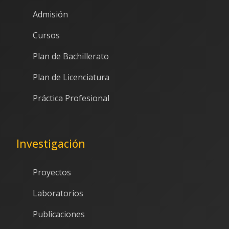
Admisión
Cursos
Plan de Bachillerato
Plan de Licenciatura
Práctica Profesional
Investigación
Proyectos
Laboratorios
Publicaciones