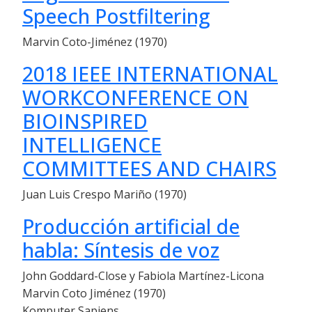
Speech Postfiltering
Marvin Coto-Jiménez (1970)
2018 IEEE INTERNATIONAL
WORKCONFERENCE ON
BIOINSPIRED
INTELLIGENCE
COMMITTEES AND CHAIRS
Juan Luis Crespo Mariño (1970)
Producción artificial de
habla: Síntesis de voz
John Goddard-Close y Fabiola Martínez-Licona
Marvin Coto Jiménez (1970)
Komputer Sapiens