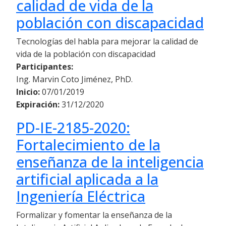
calidad de vida de la
población con discapacidad
Tecnologías del habla para mejorar la calidad de
vida de la población con discapacidad
Participantes:
Ing. Marvin Coto Jiménez, PhD.
Inicio:
07/01/2019
Expiración:
31/12/2020
PD-IE-2185-2020:
Fortalecimiento de la
enseñanza de la inteligencia
artificial aplicada a la
Ingeniería Eléctrica
Formalizar y fomentar la enseñanza de la