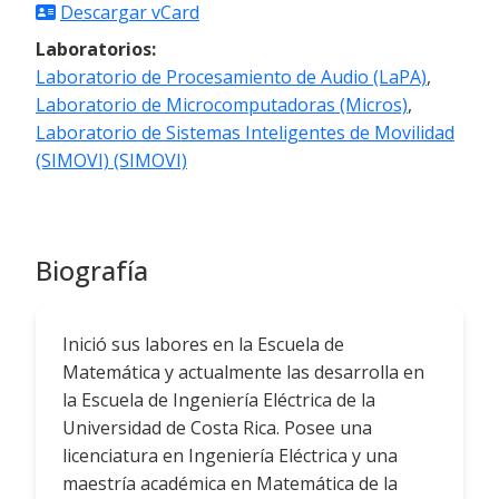
Descargar vCard
Laboratorios:
Laboratorio de Procesamiento de Audio (LaPA)
,
Laboratorio de Microcomputadoras (Micros)
,
Laboratorio de Sistemas Inteligentes de Movilidad
(SIMOVI) (SIMOVI)
Biografía
Inició sus labores en la Escuela de
Matemática y actualmente las desarrolla en
la Escuela de Ingeniería Eléctrica de la
Universidad de Costa Rica. Posee una
licenciatura en Ingeniería Eléctrica y una
maestría académica en Matemática de la