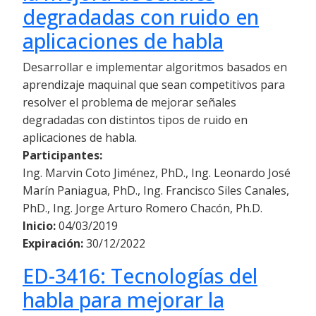
degradadas con ruido en
aplicaciones de habla
Desarrollar e implementar algoritmos basados en
aprendizaje maquinal que sean competitivos para
resolver el problema de mejorar señales
degradadas con distintos tipos de ruido en
aplicaciones de habla.
Participantes:
Ing. Marvin Coto Jiménez, PhD., Ing. Leonardo José
Marín Paniagua, PhD., Ing. Francisco Siles Canales,
PhD., Ing. Jorge Arturo Romero Chacón, Ph.D.
Inicio:
04/03/2019
Expiración:
30/12/2022
ED-3416: Tecnologías del
habla para mejorar la