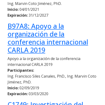
Ing. Marvin Coto Jiménez, PhD.
Inicio:
04/01/2021
Expiración:
31/12/2027
B97A8: Apoyo a la
organización de la
conferencia internacional
CARLA 2019
Apoyo a la organización de la conferencia
internacional CARLA 2019
Participantes:
Ing. Francisco Siles Canales, PhD., Ing. Marvin Coto
Jiménez, PhD.
Inicio:
02/09/2019
Expiración:
03/03/2020
C1749: Investigación del