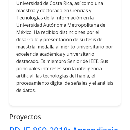
Universidad de Costa Rica, así como una
maestría y doctorado en Ciencias y
Tecnologías de la Información en la
Universidad Autónoma Metropolitana de
México. Ha recibido distinciones por el
desarrollo y presentación de su tesis de
maestría, medalla al mérito universitario por
excelencia académica y universitario
destacado. Es miembro Senior de IEEE. Sus
principales intereses son la inteligencia
artificial, las tecnologías del habla, el
procesamiento digital de señales y el análisis
de datos.
Proyectos