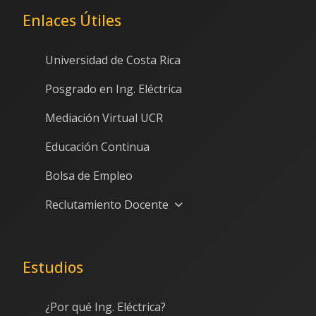
Enlaces Útiles
Universidad de Costa Rica
Posgrado en Ing. Eléctrica
Mediación Virtual UCR
Educación Continua
Bolsa de Empleo
Reclutamiento Docente
Estudios
¿Por qué Ing. Eléctrica?