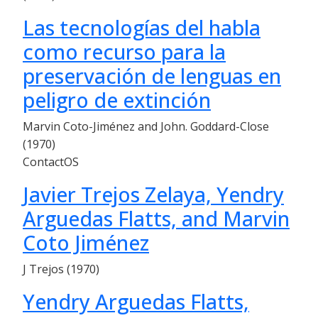
Las tecnologías del habla
como recurso para la
preservación de lenguas en
peligro de extinción
Marvin Coto-Jiménez and John. Goddard-Close
(1970)
ContactOS
Javier Trejos Zelaya, Yendry
Arguedas Flatts, and Marvin
Coto Jiménez
J Trejos (1970)
Yendry Arguedas Flatts,