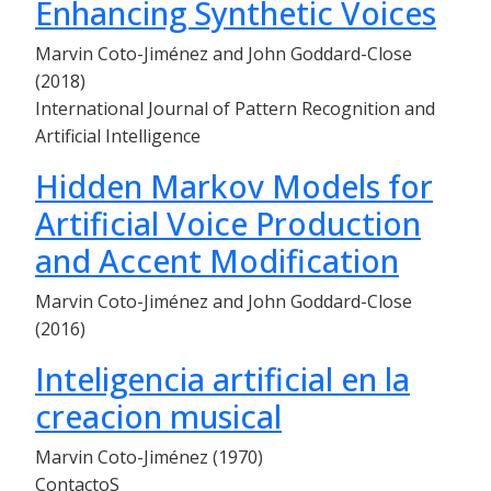
Enhancing Synthetic Voices
Marvin Coto-Jiménez and John Goddard-Close
(2018)
International Journal of Pattern Recognition and
Artificial Intelligence
Hidden Markov Models for
Artificial Voice Production
and Accent Modification
Marvin Coto-Jiménez and John Goddard-Close
(2016)
Inteligencia artificial en la
creacion musical
Marvin Coto-Jiménez (1970)
ContactoS