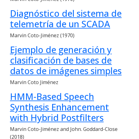
Diagnóstico del sistema de
telemetría de un SCADA
Marvin Coto-Jiménez (1970)
Ejemplo de generación y
clasificación de bases de
datos de imágenes simples
Marvin Coto Jiménez
HMM-Based Speech
Synthesis Enhancement
with Hybrid Postfilters
Marvin Coto-Jiménez and John. Goddard-Close
(2018)