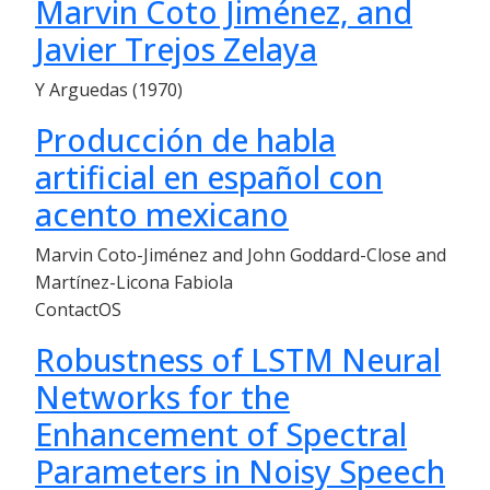
Marvin Coto Jiménez, and
Javier Trejos Zelaya
Y Arguedas (1970)
Producción de habla
artificial en español con
acento mexicano
Marvin Coto-Jiménez and John Goddard-Close and
Martínez-Licona Fabiola
ContactOS
Robustness of LSTM Neural
Networks for the
Enhancement of Spectral
Parameters in Noisy Speech