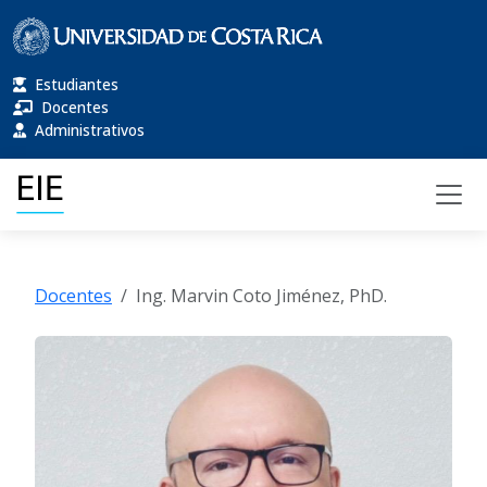
Estudiantes
Docentes
Administrativos
Docentes
Ing. Marvin Coto Jiménez, PhD.