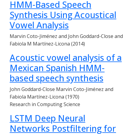
HMM-Based Speech
Synthesis Using Acoustical
Vowel Analysis
Marvin Coto-Jiménez and John Goddard-Close and
Fabiola M Martínez-Licona (2014)
Acoustic vowel analysis of a
Mexican Spanish HMM-
based speech synthesis
John Goddard-Close Marvin Coto-Jiménez and
Fabiola Martínez-Licona (1970)
Research in Computing Science
LSTM Deep Neural
Networks Postfiltering for