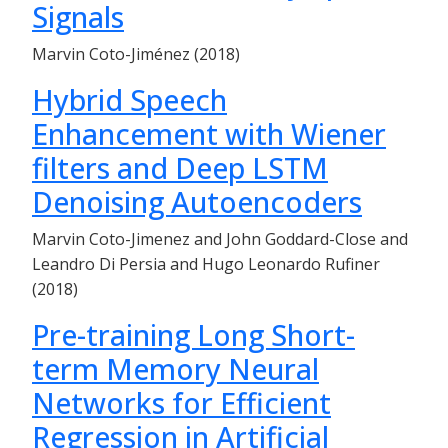
Signals
Marvin Coto-Jiménez (2018)
Hybrid Speech
Enhancement with Wiener
filters and Deep LSTM
Denoising Autoencoders
Marvin Coto-Jimenez and John Goddard-Close and
Leandro Di Persia and Hugo Leonardo Rufiner
(2018)
Pre-training Long Short-
term Memory Neural
Networks for Efficient
Regression in Artificial