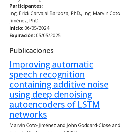
Participantes:
Ing. Erick Carvajal Barboza, PhD., Ing. Marvin Coto
Jiménez, PhD.
Inicio:
06/05/2024
Expiración:
05/05/2025
Publicaciones
Improving automatic
speech recognition
containing additive noise
using deep denoising
autoencoders of LSTM
networks
Marvin Coto-Jiménez and John Goddard-Close and